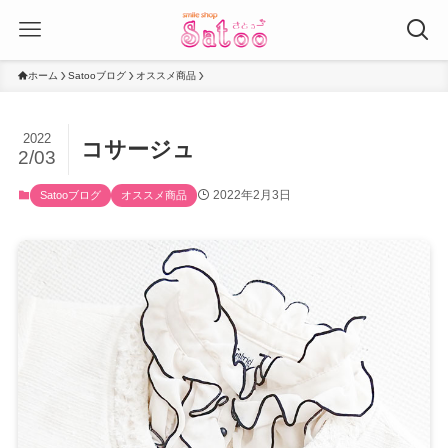
ホーム
Satooブログ
オススメ商品
2022
コサージュ
2/03
2022年2月3日
Satooブログ
オススメ商品