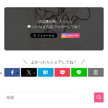
この記事が気に入ったら
いいね または フォローしてね！
Follow Me
よかったらシェアしてね！