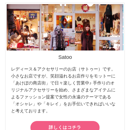
Satoo
レディース＆アクセサリーのお店（サトゥー）です。
小さなお店ですが、笑顔溢れるお店作りをモットーに
「あけぼの商店街」で日々楽しく営業中♪ 手作りのオ
リジナルアクセサリーを始め、さまざまなアイテムに
よるファッション提案で女性の永遠のテーマである
「オシャレ」や「キレイ」をお手伝いできればいいな
と考えております。
詳しくはコチラ