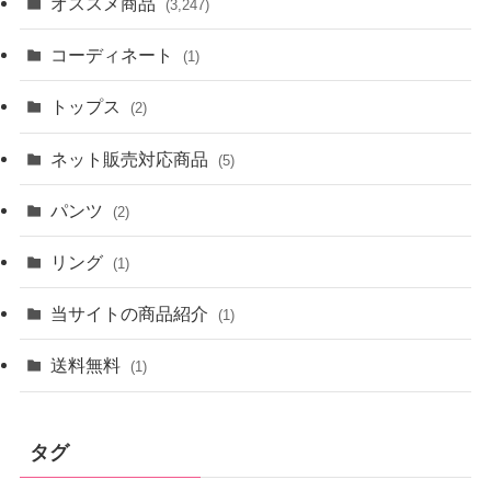
オススメ商品
(3,247)
コーディネート
(1)
トップス
(2)
ネット販売対応商品
(5)
パンツ
(2)
リング
(1)
当サイトの商品紹介
(1)
送料無料
(1)
タグ