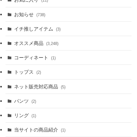
(11)
お知らせ
(738)
イチ推しアイテム
(3)
オススメ商品
(3,248)
コーディネート
(1)
トップス
(2)
ネット販売対応商品
(5)
パンツ
(2)
リング
(1)
当サイトの商品紹介
(1)