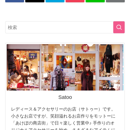
Satoo
レディース＆アクセサリーのお店（サトゥー）です。
小さなお店ですが、笑顔溢れるお店作りをモットーに
「あけぼの商店街」で日々楽しく営業中♪ 手作りのオ
リジナルアクセサリーを始め、さまざまなアイテムに