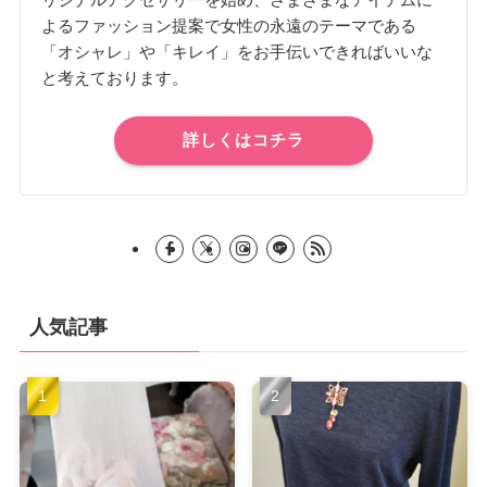
よるファッション提案で女性の永遠のテーマである
「オシャレ」や「キレイ」をお手伝いできればいいな
と考えております。
詳しくはコチラ
人気記事