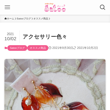
ホーム
Satooブログ
オススメ商品
2021
アクセサリー色々
10/02
2021年9月30日
2021年10月2日
Satooブログ
オススメ商品