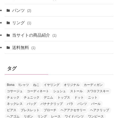
パンツ
(2)
リング
(1)
当サイトの商品紹介
(1)
送料無料
(1)
タグ
Bona
tシャツ
ねこ
イヤリング
オリジナル
カーディガン
コサージュ
コーディネート
シュシュ
ストール
スワロフスキー
チェック
チュニック
デニム
トップス
ドット
ニット
ネックレス
バッグ
バナナクリップ
バラ
パンツ
パール
ピアス
ブレスレット
ブローチ
ヘアアクセサリー
ヘアクリップ
ヘアゴム
リボン
リング
レース
ワイドパンツ
ワンピース