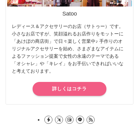
Satoo
レディース＆アクセサリーのお店（サトゥー）です。
小さなお店ですが、笑顔溢れるお店作りをモットーに
「あけぼの商店街」で日々楽しく営業中♪ 手作りのオ
リジナルアクセサリーを始め、さまざまなアイテムに
よるファッション提案で女性の永遠のテーマである
「オシャレ」や「キレイ」をお手伝いできればいいな
と考えております。
詳しくはコチラ