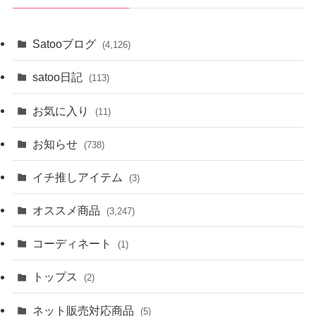
ブ
Satooブログ
(4,126)
satoo日記
(113)
お気に入り
(11)
お知らせ
(738)
イチ推しアイテム
(3)
オススメ商品
(3,247)
コーディネート
(1)
トップス
(2)
ネット販売対応商品
(5)