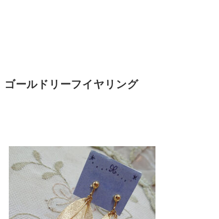
ゴールドリーフイヤリング