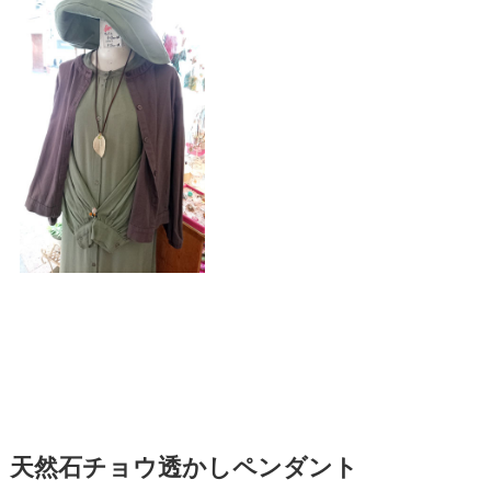
天然石チョウ透かしペンダント