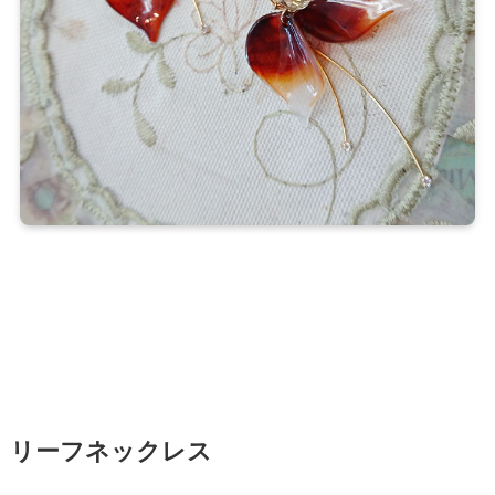
リーフネックレス