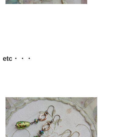
etc・・・