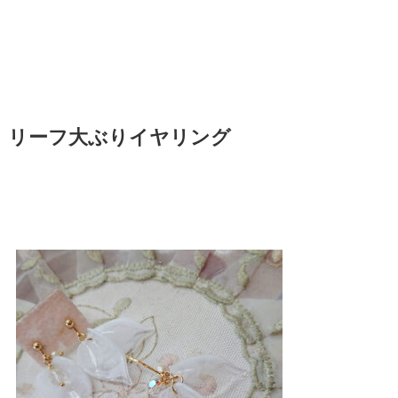
リーフ大ぶりイヤリング