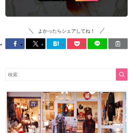
よかったらシェアしてね！