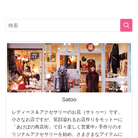
Satoo
レディース＆アクセサリーのお店（サトゥー）です。
小さなお店ですが、笑顔溢れるお店作りをモットーに
「あけぼの商店街」で日々楽しく営業中♪ 手作りのオ
リジナルアクセサリーを始め、さまざまなアイテムに