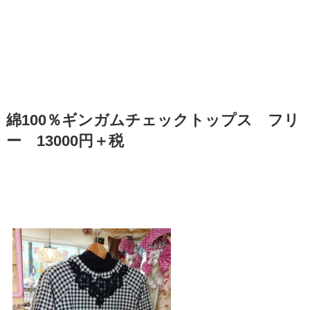
綿100％ギンガムチェックトップス フリ
ー 13000円＋税