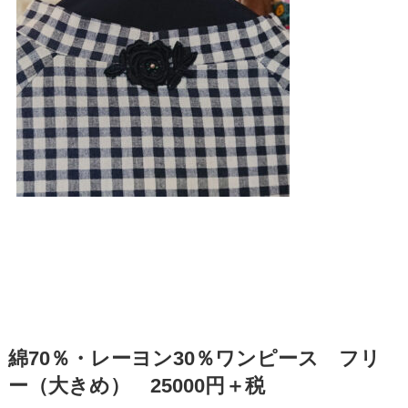
綿70％・レーヨン30％ワンピース フリ
ー（大きめ） 25000円＋税