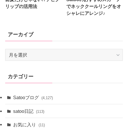
リップの活用法
でネッククールリングをオ
シャレにアレンジ♪
アーカイブ
ア
ー
カ
イ
カテゴリー
ブ
Satooブログ
(4,127)
satoo日記
(113)
お気に入り
(11)