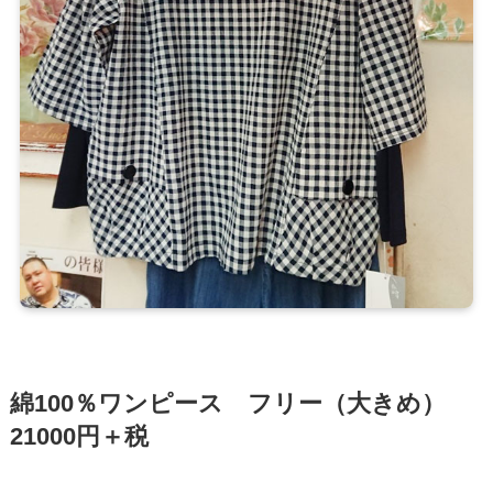
綿100％ワンピース フリー（大きめ）
21000円＋税