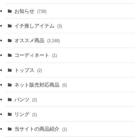
お知らせ
(738)
イチ推しアイテム
(3)
オススメ商品
(3,248)
コーディネート
(1)
トップス
(2)
ネット販売対応商品
(5)
パンツ
(2)
リング
(1)
当サイトの商品紹介
(1)