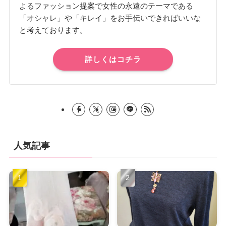
よるファッション提案で女性の永遠のテーマである
「オシャレ」や「キレイ」をお手伝いできればいいな
と考えております。
詳しくはコチラ
人気記事