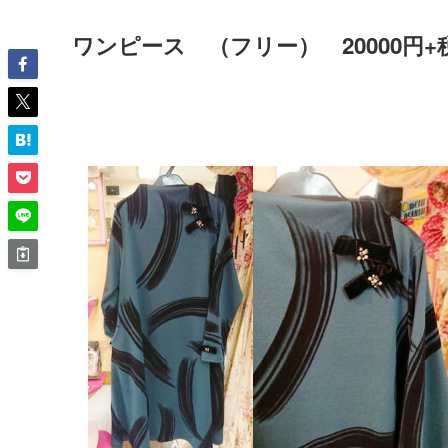
ワンピース （フリー） 20000円+