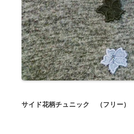
サイド花柄チュニック （フリー） 1