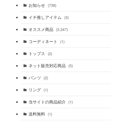
お知らせ
(738)
イチ推しアイテム
(3)
オススメ商品
(3,247)
コーディネート
(1)
トップス
(2)
ネット販売対応商品
(5)
パンツ
(2)
リング
(1)
当サイトの商品紹介
(1)
送料無料
(1)