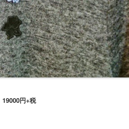
9000円+税