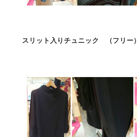
スリット入りチュニック （フリー） 