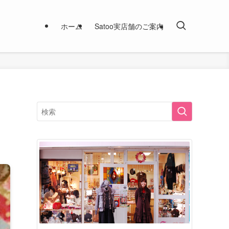
ホーム
Satoo実店舗のご案内