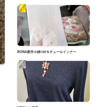
BONA新作☆綿100％チュールインナー