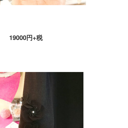
19000円+税