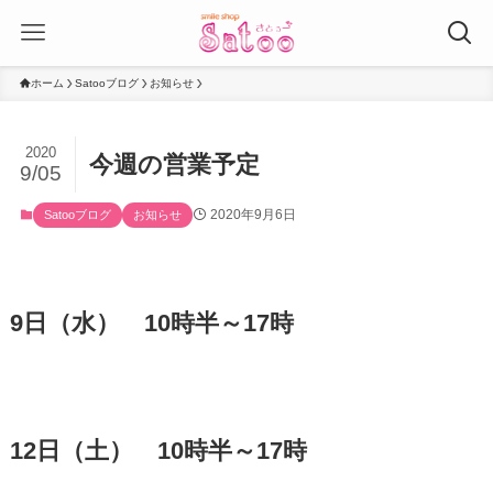
ホーム
Satooブログ
お知らせ
2020
今週の営業予定
9/05
2020年9月6日
Satooブログ
お知らせ
9日（水） 10時半～17時
12日（土） 10時半～17時