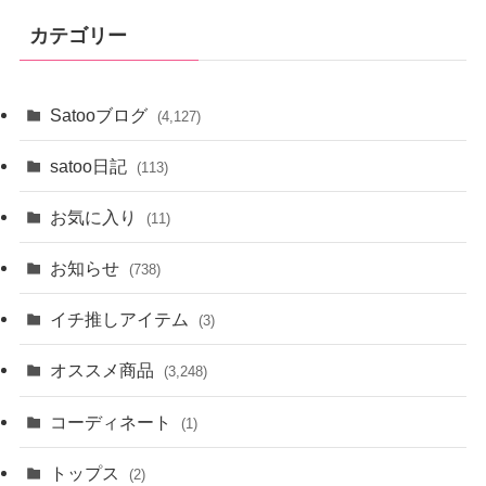
イ
カテゴリー
ブ
Satooブログ
(4,127)
satoo日記
(113)
お気に入り
(11)
お知らせ
(738)
イチ推しアイテム
(3)
オススメ商品
(3,248)
コーディネート
(1)
トップス
(2)