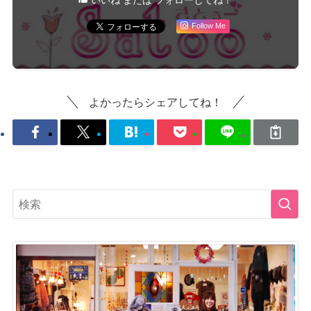
いいね または フォローしてね！
Follow Me
よかったらシェアしてね！