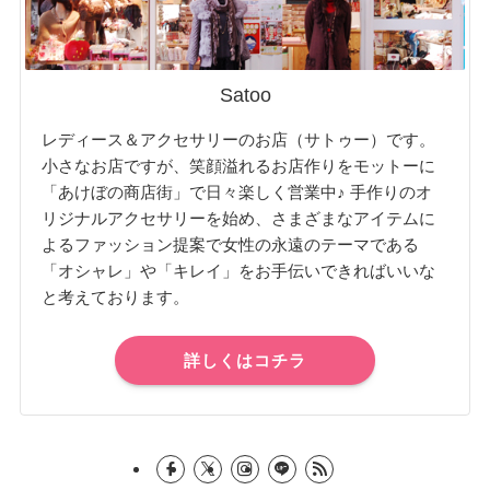
Satoo
レディース＆アクセサリーのお店（サトゥー）です。
小さなお店ですが、笑顔溢れるお店作りをモットーに
「あけぼの商店街」で日々楽しく営業中♪ 手作りのオ
リジナルアクセサリーを始め、さまざまなアイテムに
よるファッション提案で女性の永遠のテーマである
「オシャレ」や「キレイ」をお手伝いできればいいな
と考えております。
詳しくはコチラ