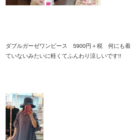
ダブルガーゼワンピース 5900円＋税 何にも着
ていないみたいに軽くてふんわり涼しいです!!