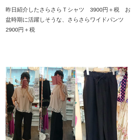
昨日紹介したさらさらＴシャツ 3900円＋税 お
盆時期に活躍しそうな、さらさらワイドパンツ
2900円＋税