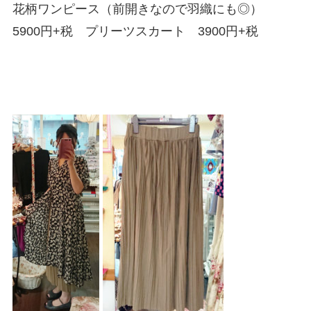
花柄ワンピース（前開きなので羽織にも◎）
5900円+税 プリーツスカート 3900円+税