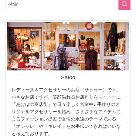
Satoo
レディース＆アクセサリーのお店（サトゥー）です。
小さなお店ですが、笑顔溢れるお店作りをモットーに
「あけぼの商店街」で日々楽しく営業中♪ 手作りのオ
リジナルアクセサリーを始め、さまざまなアイテムに
よるファッション提案で女性の永遠のテーマである
「オシャレ」や「キレイ」をお手伝いできればいいな
と考えております。