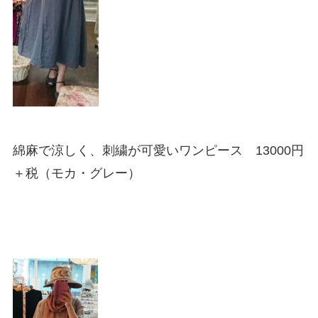
綿麻で涼しく、刺繍が可愛いワンピース 13000円
＋税（モカ・グレー）