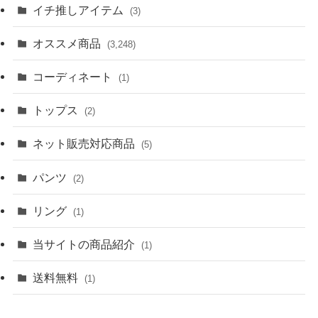
イチ推しアイテム
(3)
オススメ商品
(3,248)
コーディネート
(1)
トップス
(2)
ネット販売対応商品
(5)
パンツ
(2)
リング
(1)
当サイトの商品紹介
(1)
送料無料
(1)