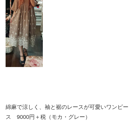
綿麻で涼しく、袖と裾のレースが可愛いワンピー
ス 9000円＋税（モカ・グレー）