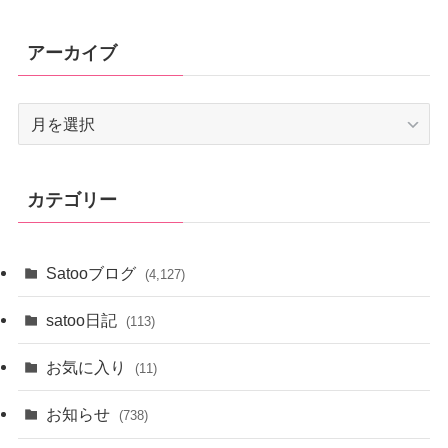
アーカイブ
ア
ー
カ
イ
カテゴリー
ブ
Satooブログ
(4,127)
satoo日記
(113)
お気に入り
(11)
お知らせ
(738)