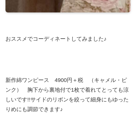
おススメでコーディネートしてみました♪
新作綿ワンピース 4900円＋税 （キャメル・ピ
ンク） 胸下から裏地付で1枚で着れてとっても涼
しいです!!サイドのリボンを絞って細身にもゆった
りめにも調節できます♪