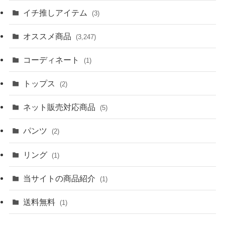
イチ推しアイテム
(3)
オススメ商品
(3,247)
コーディネート
(1)
トップス
(2)
ネット販売対応商品
(5)
パンツ
(2)
リング
(1)
当サイトの商品紹介
(1)
送料無料
(1)