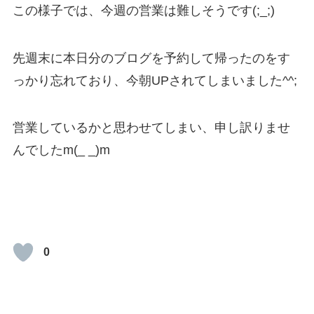
この様子では、今週の営業は難しそうです(;_;)
先週末に本日分のブログを予約して帰ったのをす
っかり忘れており、今朝UPされてしまいました^^;
営業しているかと思わせてしまい、申し訳りませ
んでしたm(_ _)m
0