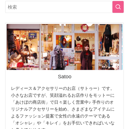
Satoo
レディース＆アクセサリーのお店（サトゥー）です。
小さなお店ですが、笑顔溢れるお店作りをモットーに
「あけぼの商店街」で日々楽しく営業中♪ 手作りのオ
リジナルアクセサリーを始め、さまざまなアイテムに
よるファッション提案で女性の永遠のテーマである
「オシャレ」や「キレイ」をお手伝いできればいいな