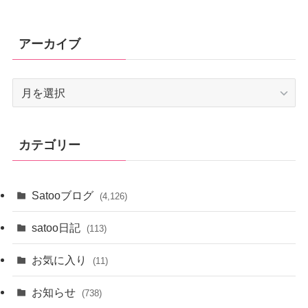
アーカイブ
ア
ー
カ
イ
カテゴリー
ブ
Satooブログ
(4,126)
satoo日記
(113)
お気に入り
(11)
お知らせ
(738)