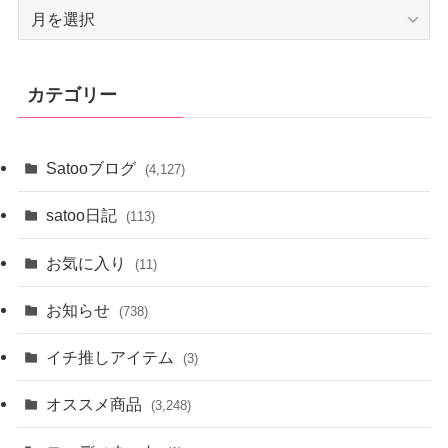
ア
ー
カ
イ
カテゴリー
ブ
Satooブログ
(4,127)
satoo日記
(113)
お気に入り
(11)
お知らせ
(738)
イチ推しアイテム
(3)
オススメ商品
(3,248)