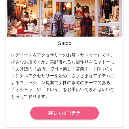
Satoo
レディース＆アクセサリーのお店（サトゥー）です。
小さなお店ですが、笑顔溢れるお店作りをモットーに
「あけぼの商店街」で日々楽しく営業中♪ 手作りのオ
リジナルアクセサリーを始め、さまざまなアイテムに
よるファッション提案で女性の永遠のテーマである
「オシャレ」や「キレイ」をお手伝いできればいいな
と考えております。
詳しくはコチラ