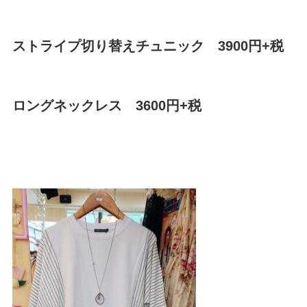
ストライプ切り替えチュニック 3900円+税
ロングネックレス 3600円+税