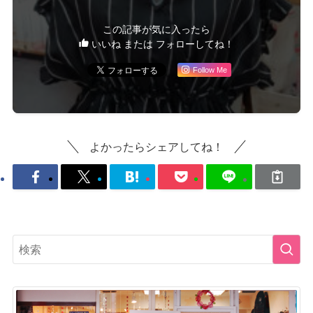
この記事が気に入ったら
いいね または フォローしてね！
Follow Me
よかったらシェアしてね！