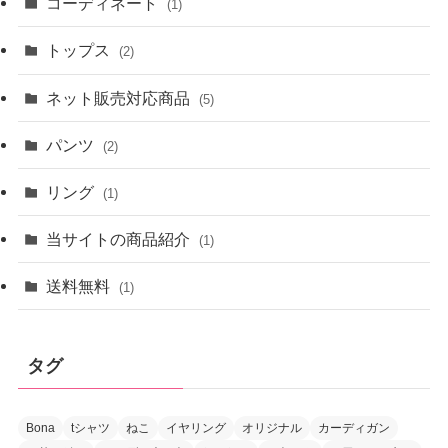
コーディネート
(1)
トップス
(2)
ネット販売対応商品
(5)
パンツ
(2)
リング
(1)
当サイトの商品紹介
(1)
送料無料
(1)
タグ
Bona
tシャツ
ねこ
イヤリング
オリジナル
カーディガン