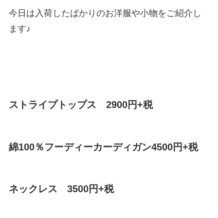
今日は入荷したばかりのお洋服や小物をご紹介し
ます♪
ストライプトップス 2900円+税
綿100％フーディーカーディガン4500円+税
ネックレス 3500円+税