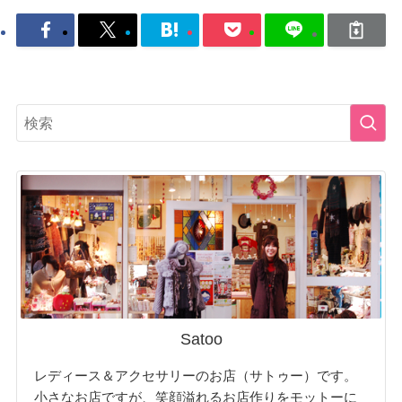
Satoo
レディース＆アクセサリーのお店（サトゥー）です。
小さなお店ですが、笑顔溢れるお店作りをモットーに