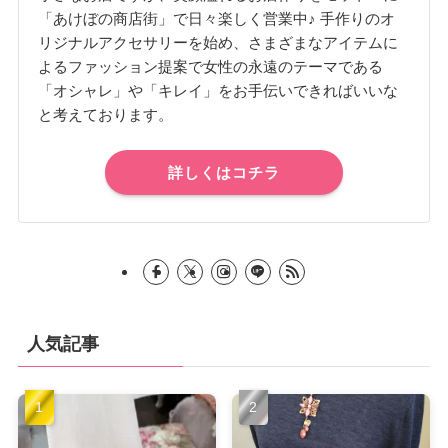
「あけぼの商店街」で日々楽しく営業中♪ 手作りのオ
リジナルアクセサリーを始め、さまざまなアイテムに
よるファッション提案で女性の永遠のテーマである
「オシャレ」や「キレイ」をお手伝いできればいいな
と考えております。
詳しくはコチラ
人気記事