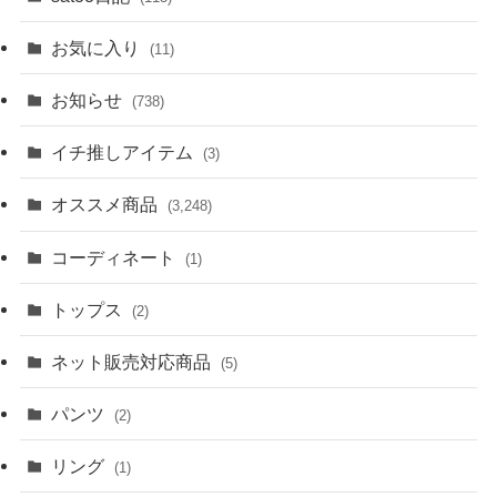
お気に入り
(11)
お知らせ
(738)
イチ推しアイテム
(3)
オススメ商品
(3,248)
コーディネート
(1)
トップス
(2)
ネット販売対応商品
(5)
パンツ
(2)
リング
(1)