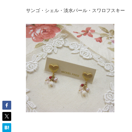
サンゴ・シェル・淡水パール・スワロフスキー