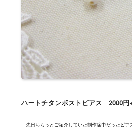
ハートチタンポストピアス 2000円
先日ちらっとご紹介していた制作途中だったピア