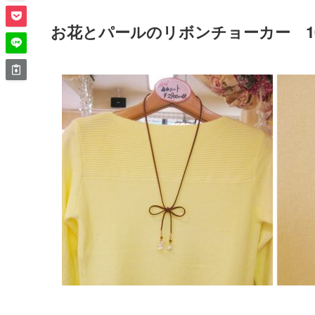
お花とパールのリボンチョーカー 10