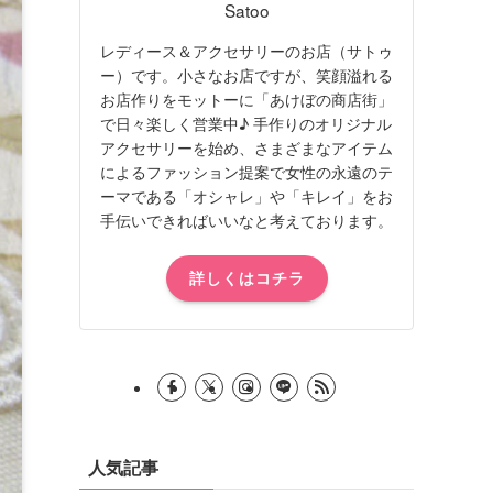
Satoo
レディース＆アクセサリーのお店（サトゥ
ー）です。小さなお店ですが、笑顔溢れる
お店作りをモットーに「あけぼの商店街」
で日々楽しく営業中♪ 手作りのオリジナル
アクセサリーを始め、さまざまなアイテム
によるファッション提案で女性の永遠のテ
ーマである「オシャレ」や「キレイ」をお
手伝いできればいいなと考えております。
詳しくはコチラ
人気記事