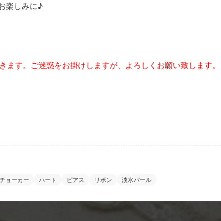
お楽しみに♪
きます。ご迷惑をお掛けしますが、よろしくお願い致します。
チョーカー
ハート
ピアス
リボン
淡水パール