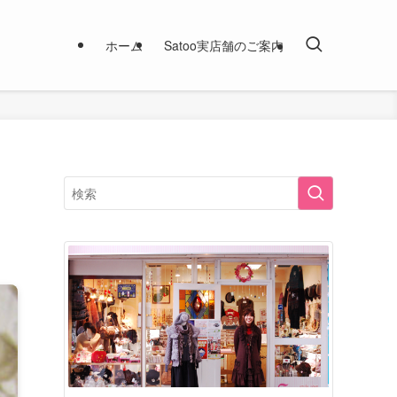
ホーム
Satoo実店舗のご案内