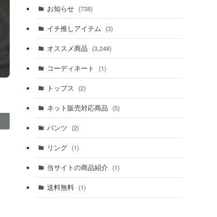
お知らせ
(738)
イチ推しアイテム
(3)
オススメ商品
(3,248)
コーディネート
(1)
トップス
(2)
ネット販売対応商品
(5)
パンツ
(2)
リング
(1)
当サイトの商品紹介
(1)
送料無料
(1)