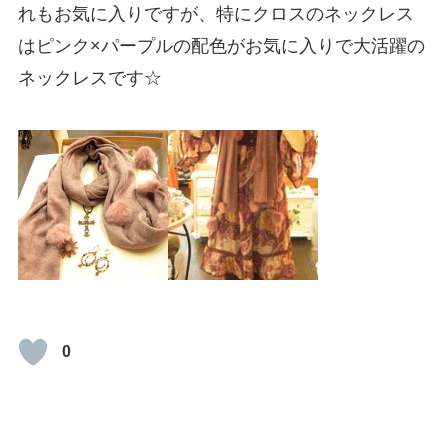
れもお気に入りですが、特にクロスのネックレス
はピンク×パープルの配色がお気に入りで大活躍の
ネックレスです☆
0