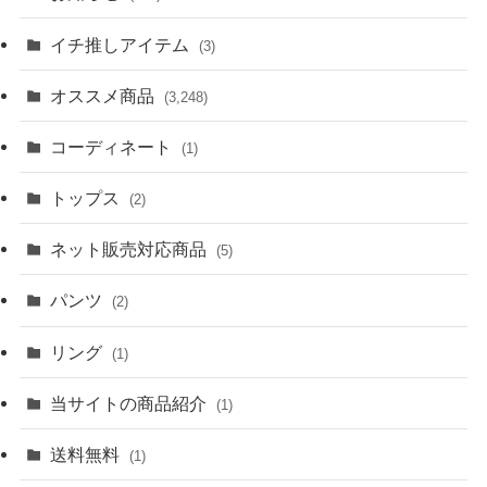
イチ推しアイテム
(3)
オススメ商品
(3,248)
コーディネート
(1)
トップス
(2)
ネット販売対応商品
(5)
パンツ
(2)
リング
(1)
当サイトの商品紹介
(1)
送料無料
(1)