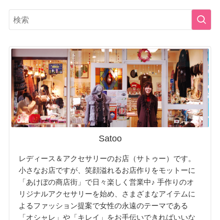
Satoo
レディース＆アクセサリーのお店（サトゥー）です。
小さなお店ですが、笑顔溢れるお店作りをモットーに
「あけぼの商店街」で日々楽しく営業中♪ 手作りのオ
リジナルアクセサリーを始め、さまざまなアイテムに
よるファッション提案で女性の永遠のテーマである
「オシャレ」や「キレイ」をお手伝いできればいいな