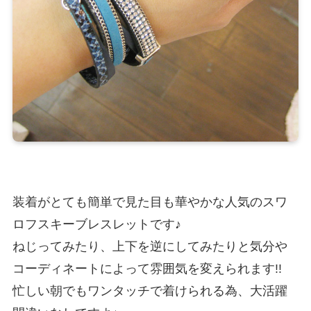
装着がとても簡単で見た目も華やかな人気のスワ
ロフスキーブレスレットです♪
ねじってみたり、上下を逆にしてみたりと気分や
コーディネートによって雰囲気を変えられます!!
忙しい朝でもワンタッチで着けられる為、大活躍