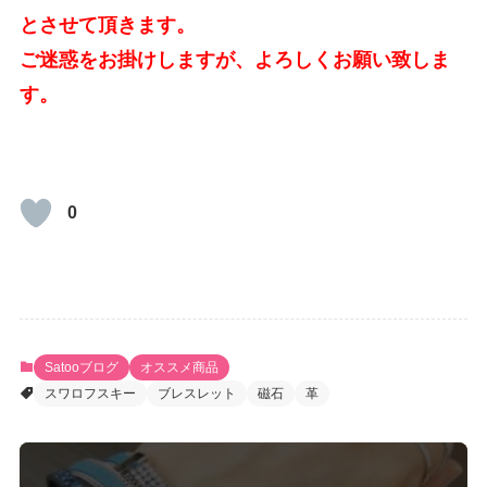
とさせて頂きます。
ご迷惑をお掛けしますが、よろしくお願い致しま
す。
0
Satooブログ
オススメ商品
スワロフスキー
ブレスレット
磁石
革