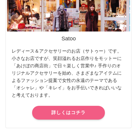
Satoo
レディース＆アクセサリーのお店（サトゥー）です。
小さなお店ですが、笑顔溢れるお店作りをモットーに
「あけぼの商店街」で日々楽しく営業中♪ 手作りのオ
リジナルアクセサリーを始め、さまざまなアイテムに
よるファッション提案で女性の永遠のテーマである
「オシャレ」や「キレイ」をお手伝いできればいいな
と考えております。
詳しくはコチラ