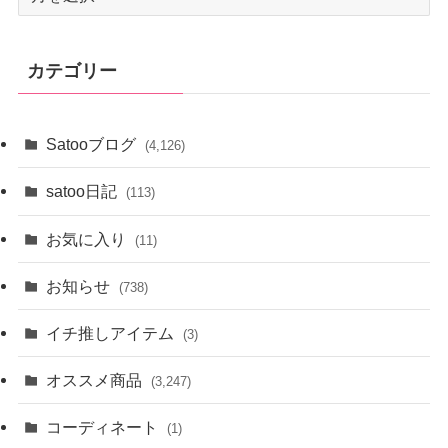
ー
カ
イ
カテゴリー
ブ
Satooブログ
(4,126)
satoo日記
(113)
お気に入り
(11)
お知らせ
(738)
イチ推しアイテム
(3)
オススメ商品
(3,247)
コーディネート
(1)