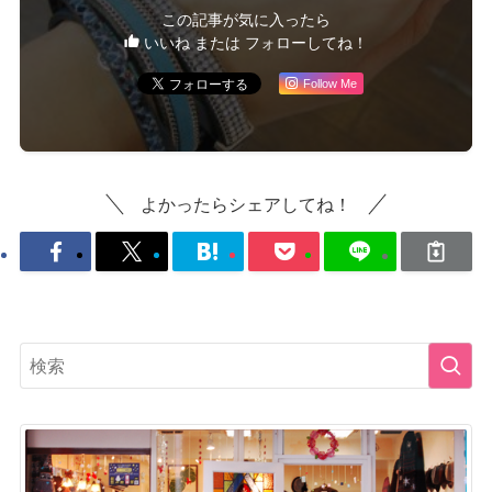
この記事が気に入ったら
いいね または フォローしてね！
Follow Me
よかったらシェアしてね！