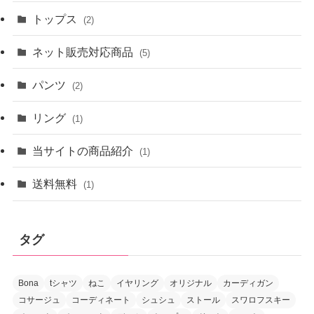
トップス
(2)
ネット販売対応商品
(5)
パンツ
(2)
リング
(1)
当サイトの商品紹介
(1)
送料無料
(1)
タグ
Bona
tシャツ
ねこ
イヤリング
オリジナル
カーディガン
コサージュ
コーディネート
シュシュ
ストール
スワロフスキー