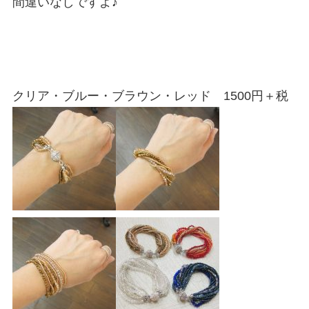
間違いなしですよ♪
クリア・ブルー・ブラウン・レッド 1500円＋税