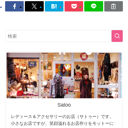
Satoo
レディース＆アクセサリーのお店（サトゥー）です。
小さなお店ですが、笑顔溢れるお店作りをモットーに