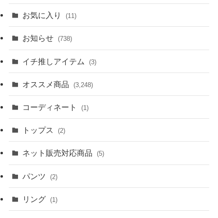
お気に入り
(11)
お知らせ
(738)
イチ推しアイテム
(3)
オススメ商品
(3,248)
コーディネート
(1)
トップス
(2)
ネット販売対応商品
(5)
パンツ
(2)
リング
(1)