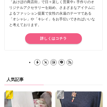
「あけぼの商店街」で日々楽しく営業中♪ 手作りのオ
リジナルアクセサリーを始め、さまざまなアイテムに
よるファッション提案で女性の永遠のテーマである
「オシャレ」や「キレイ」をお手伝いできればいいな
と考えております。
詳しくはコチラ
人気記事