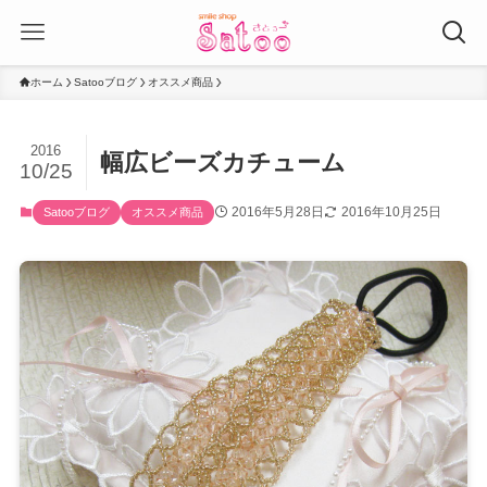
ホーム
Satooブログ
オススメ商品
2016
幅広ビーズカチューム
10/25
2016年5月28日
2016年10月25日
Satooブログ
オススメ商品