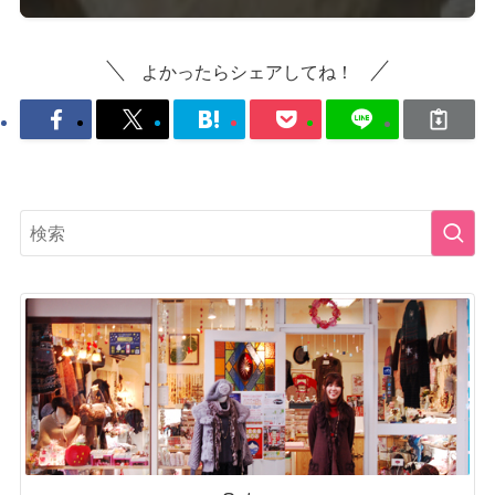
よかったらシェアしてね！