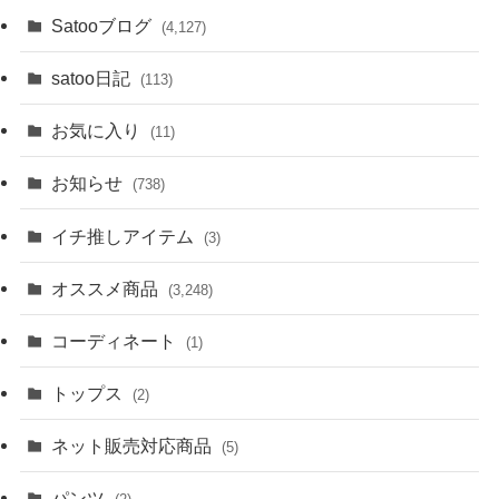
Satooブログ
(4,127)
satoo日記
(113)
お気に入り
(11)
お知らせ
(738)
イチ推しアイテム
(3)
オススメ商品
(3,248)
コーディネート
(1)
トップス
(2)
ネット販売対応商品
(5)
パンツ