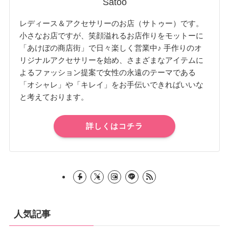
Satoo
レディース＆アクセサリーのお店（サトゥー）です。
小さなお店ですが、笑顔溢れるお店作りをモットーに
「あけぼの商店街」で日々楽しく営業中♪ 手作りのオ
リジナルアクセサリーを始め、さまざまなアイテムに
よるファッション提案で女性の永遠のテーマである
「オシャレ」や「キレイ」をお手伝いできればいいな
と考えております。
詳しくはコチラ
人気記事