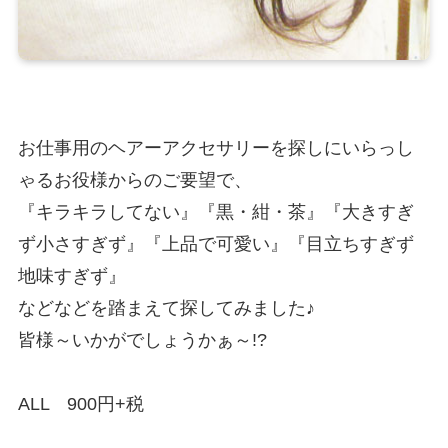
お仕事用のヘアーアクセサリーを探しにいらっし
ゃるお役様からのご要望で、
『キラキラしてない』『黒・紺・茶』『大きすぎ
ず小さすぎず』『上品で可愛い』『目立ちすぎず
地味すぎず』
などなどを踏まえて探してみました♪
皆様～いかがでしょうかぁ～!?
ALL 900円+税