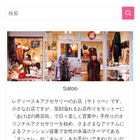
Satoo
レディース＆アクセサリーのお店（サトゥー）です。
小さなお店ですが、笑顔溢れるお店作りをモットーに
「あけぼの商店街」で日々楽しく営業中♪ 手作りのオ
リジナルアクセサリーを始め、さまざまなアイテムに
よるファッション提案で女性の永遠のテーマである
「オシャレ」や「キレイ」をお手伝いできればいいな