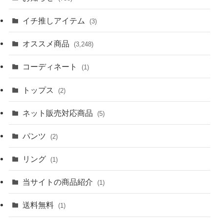
イチ推しアイテム
(3)
オススメ商品
(3,248)
コーディネート
(1)
トップス
(2)
ネット販売対応商品
(5)
パンツ
(2)
リング
(1)
当サイトの商品紹介
(1)
送料無料
(1)