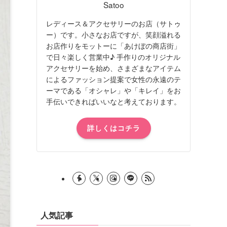
Satoo
レディース＆アクセサリーのお店（サトゥ
ー）です。小さなお店ですが、笑顔溢れる
お店作りをモットーに「あけぼの商店街」
で日々楽しく営業中♪ 手作りのオリジナル
アクセサリーを始め、さまざまなアイテム
によるファッション提案で女性の永遠のテ
ーマである「オシャレ」や「キレイ」をお
手伝いできればいいなと考えております。
詳しくはコチラ
人気記事