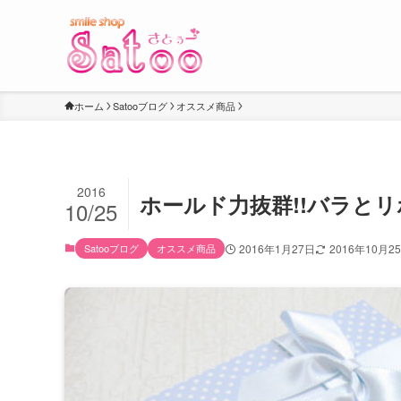
ホーム
Satooブログ
オススメ商品
2016
ホールド力抜群!!バラと
10/25
Satooブログ
オススメ商品
2016年1月27日
2016年10月2