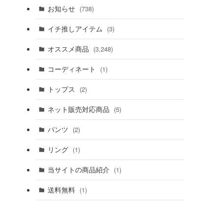
お知らせ
(738)
イチ推しアイテム
(3)
オススメ商品
(3,248)
コーディネート
(1)
トップス
(2)
ネット販売対応商品
(5)
パンツ
(2)
リング
(1)
当サイトの商品紹介
(1)
送料無料
(1)