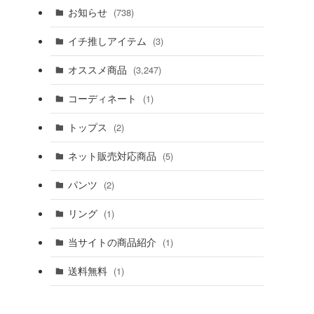
お知らせ
(738)
イチ推しアイテム
(3)
オススメ商品
(3,247)
コーディネート
(1)
トップス
(2)
ネット販売対応商品
(5)
パンツ
(2)
リング
(1)
当サイトの商品紹介
(1)
送料無料
(1)