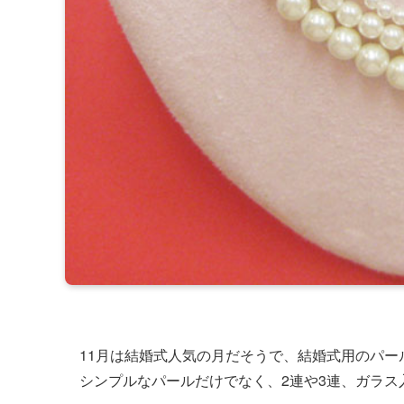
11月は結婚式人気の月だそうで、結婚式用のパー
シンプルなパールだけでなく、2連や3連、ガラス