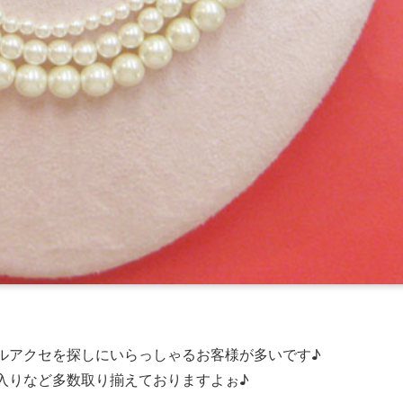
ルアクセを探しにいらっしゃるお客様が多いです♪
入りなど多数取り揃えておりますよぉ♪