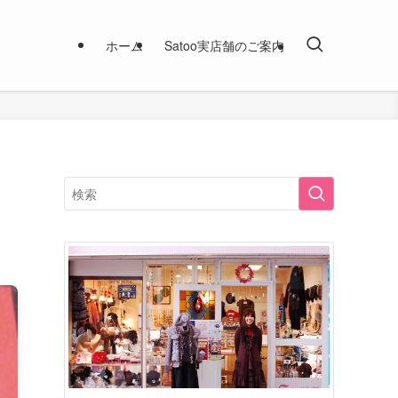
ホーム
Satoo実店舗のご案内