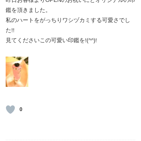
鑑を頂きました。
私のハートをがっちりワシヅカミする可愛さでし
た!!
見てくださいこの可愛い印鑑を!(^^)!
0