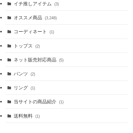
イチ推しアイテム
(3)
オススメ商品
(3,248)
コーディネート
(1)
トップス
(2)
ネット販売対応商品
(5)
パンツ
(2)
リング
(1)
当サイトの商品紹介
(1)
送料無料
(1)