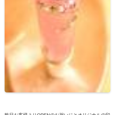
昨日お客様よりOPENのお祝いにとオリジナルの印