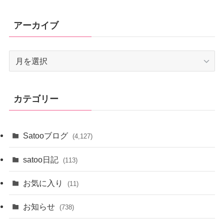
アーカイブ
ア
ー
カ
イ
カテゴリー
ブ
Satooブログ
(4,127)
satoo日記
(113)
お気に入り
(11)
お知らせ
(738)