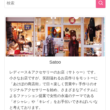
Satoo
レディース＆アクセサリーのお店（サトゥー）です。
小さなお店ですが、笑顔溢れるお店作りをモットーに
「あけぼの商店街」で日々楽しく営業中♪ 手作りのオ
リジナルアクセサリーを始め、さまざまなアイテムに
よるファッション提案で女性の永遠のテーマである
「オシャレ」や「キレイ」をお手伝いできればいいな
と考えております。