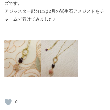
ズです。
アジャスター部分には2月の誕生石アメジストをチ
ャームで着けてみました♪
0