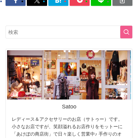
Satoo
レディース＆アクセサリーのお店（サトゥー）です。
小さなお店ですが、笑顔溢れるお店作りをモットーに
「あけぼの商店街」で日々楽しく営業中♪ 手作りのオ