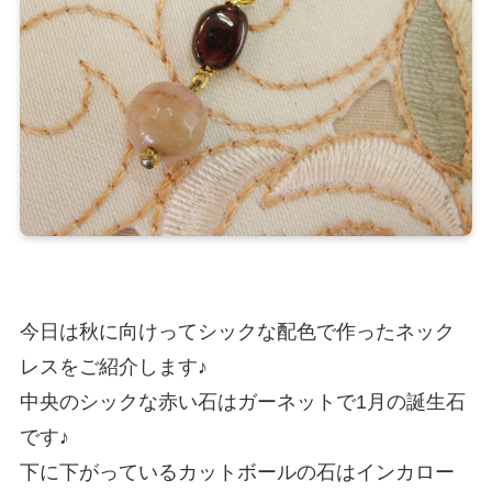
今日は秋に向けってシックな配色で作ったネック
レスをご紹介します♪
中央のシックな赤い石はガーネットで1月の誕生石
です♪
下に下がっているカットボールの石はインカロー