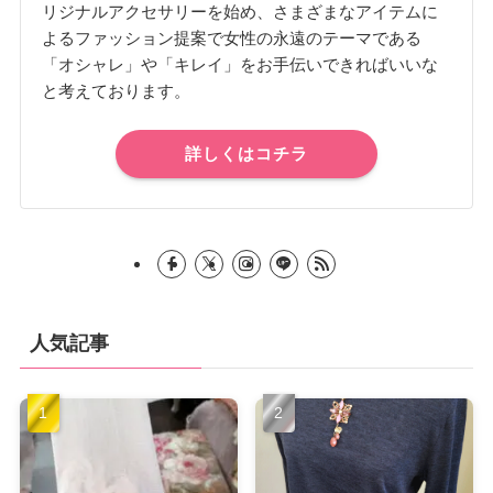
リジナルアクセサリーを始め、さまざまなアイテムに
よるファッション提案で女性の永遠のテーマである
「オシャレ」や「キレイ」をお手伝いできればいいな
と考えております。
詳しくはコチラ
人気記事