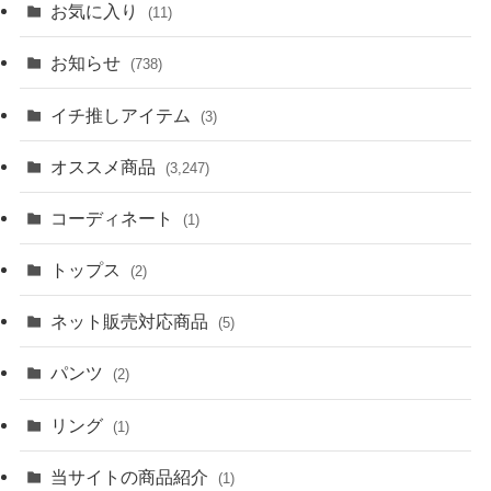
お気に入り
(11)
お知らせ
(738)
イチ推しアイテム
(3)
オススメ商品
(3,247)
コーディネート
(1)
トップス
(2)
ネット販売対応商品
(5)
パンツ
(2)
リング
(1)
当サイトの商品紹介
(1)