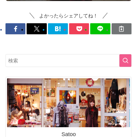
よかったらシェアしてね！
Satoo