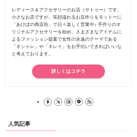
レディース＆アクセサリーのお店（サトゥー）です。
小さなお店ですが、笑顔溢れるお店作りをモットーに
「あけぼの商店街」で日々楽しく営業中♪ 手作りのオ
リジナルアクセサリーを始め、さまざまなアイテムに
よるファッション提案で女性の永遠のテーマである
「オシャレ」や「キレイ」をお手伝いできればいいな
と考えております。
詳しくはコチラ
人気記事