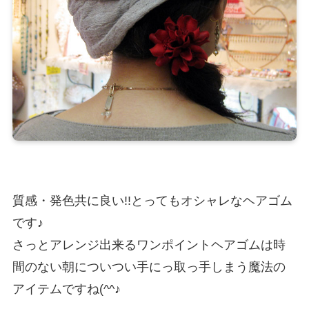
質感・発色共に良い!!とってもオシャレなヘアゴム
です♪
さっとアレンジ出来るワンポイントヘアゴムは時
間のない朝についつい手にっ取っ手しまう魔法の
アイテムですね(^^♪