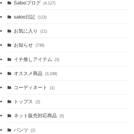
Satooブログ
(4,127)
satoo日記
(113)
お気に入り
(11)
お知らせ
(738)
イチ推しアイテム
(3)
オススメ商品
(3,248)
コーディネート
(1)
トップス
(2)
ネット販売対応商品
(5)
パンツ
(2)