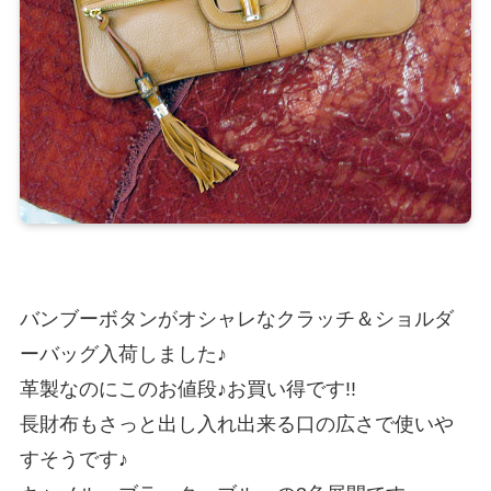
バンブーボタンがオシャレなクラッチ＆ショルダ
ーバッグ入荷しました♪
革製なのにこのお値段♪お買い得です!!
長財布もさっと出し入れ出来る口の広さで使いや
すそうです♪