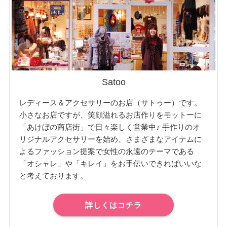
Satoo
レディース＆アクセサリーのお店（サトゥー）です。
小さなお店ですが、笑顔溢れるお店作りをモットーに
「あけぼの商店街」で日々楽しく営業中♪ 手作りのオ
リジナルアクセサリーを始め、さまざまなアイテムに
よるファッション提案で女性の永遠のテーマである
「オシャレ」や「キレイ」をお手伝いできればいいな
と考えております。
詳しくはコチラ