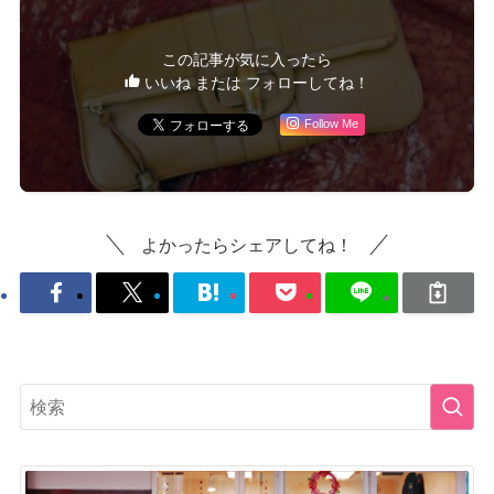
この記事が気に入ったら
いいね または フォローしてね！
Follow Me
よかったらシェアしてね！