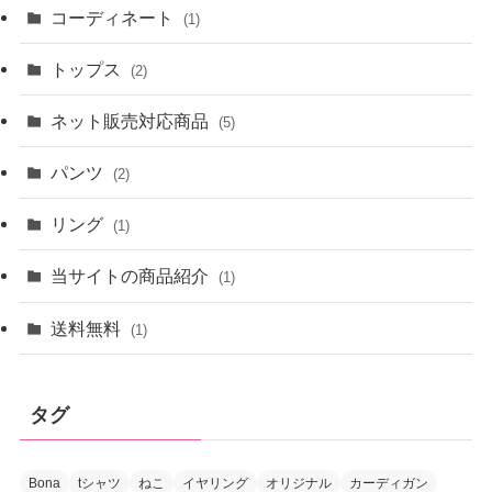
コーディネート
(1)
トップス
(2)
ネット販売対応商品
(5)
パンツ
(2)
リング
(1)
当サイトの商品紹介
(1)
送料無料
(1)
タグ
Bona
tシャツ
ねこ
イヤリング
オリジナル
カーディガン