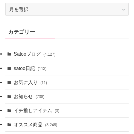
ア
ー
カ
イ
カテゴリー
ブ
Satooブログ
(4,127)
satoo日記
(113)
お気に入り
(11)
お知らせ
(738)
イチ推しアイテム
(3)
オススメ商品
(3,248)