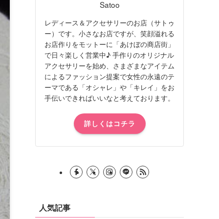
Satoo
レディース＆アクセサリーのお店（サトゥ
ー）です。小さなお店ですが、笑顔溢れる
お店作りをモットーに「あけぼの商店街」
で日々楽しく営業中♪ 手作りのオリジナル
アクセサリーを始め、さまざまなアイテム
によるファッション提案で女性の永遠のテ
ーマである「オシャレ」や「キレイ」をお
手伝いできればいいなと考えております。
詳しくはコチラ
人気記事