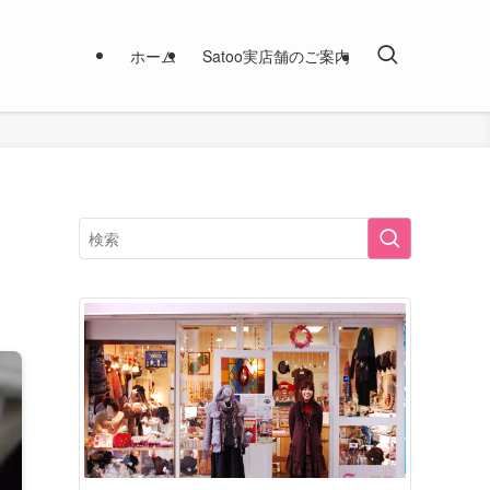
ホーム
Satoo実店舗のご案内