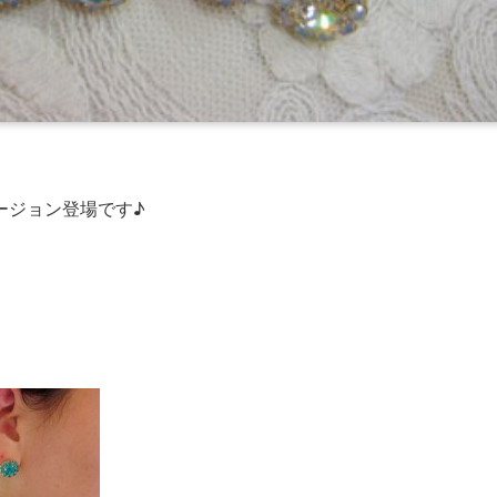
ージョン登場です♪