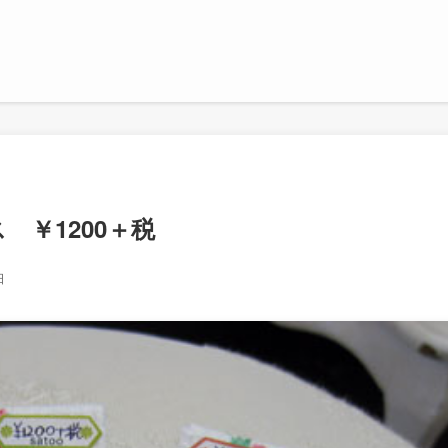
￥1200＋税
日