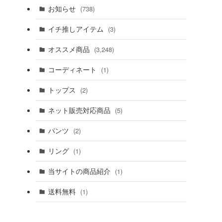
お知らせ
(738)
イチ推しアイテム
(3)
オススメ商品
(3,248)
コーディネート
(1)
トップス
(2)
ネット販売対応商品
(5)
パンツ
(2)
リング
(1)
当サイトの商品紹介
(1)
送料無料
(1)