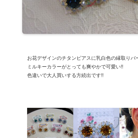
お花デザインのチタンピアスに乳白色の縁取りバ
ミルキーカラーがとっても爽やかで可愛い!!
色違いで大人買いする方続出です!!